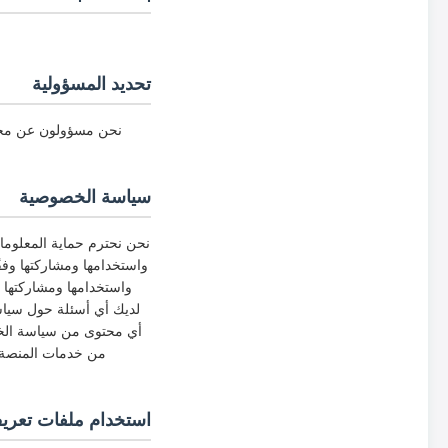
تحديد المسؤولية
نحن مسؤولون عن محتوى
سياسة الخصوصية
نحن نحترم حماية المعلوم
واستخدامها ومشاركتها وف
واستخدامها ومشاركتها 
لديك أي أسئلة حول سياسة
أي محتوى من سياسة الخص
من خدمات المنصة، 
استخدام ملفات تعريف الار