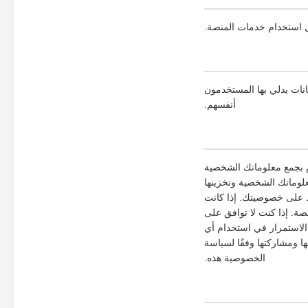
بل استخدام خدمات المنصة.
نات يدلي بها المستخدمون
أنفسهم.
 بجمع معلوماتك الشخصية
لوماتك الشخصية وتخزينها
ظ على خصوصيتك. إذا كانت
ة. إذا كنت لا توافق على
لاستمرار في استخدام أي
 ومشاركتها وفقًا لسياسة
الخصوصية هذه.