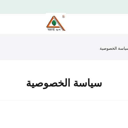
سياسة الخصوصية