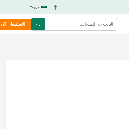
العربية
الاستفسار الآن