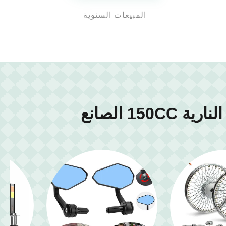
المبيعات السنوية