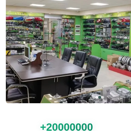
20000000+