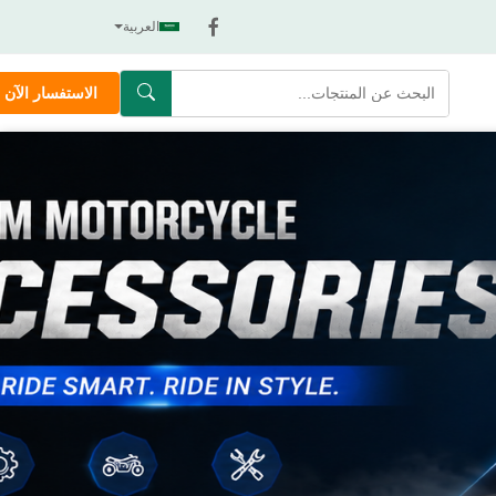
العربية
الاستفسار الآن