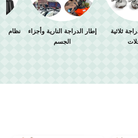
اجة ثلاثية
إطار الدراجة النارية وأجزاء
نظام إضا
لات
الجسم