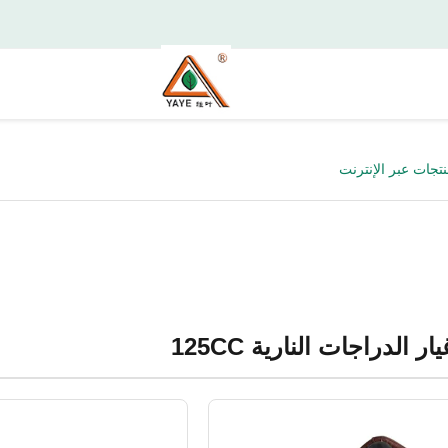
ر الدراجات النارية 125CC