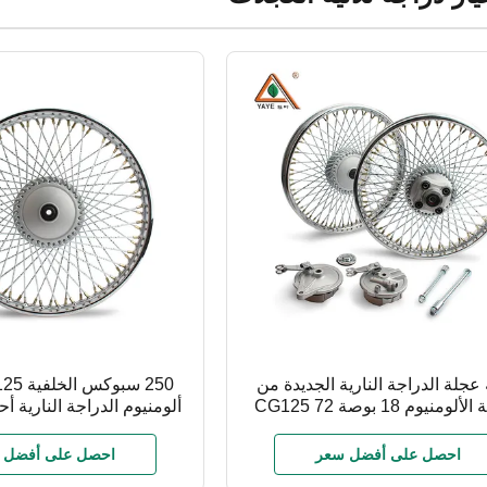
عجلة الدراجة النارية الجديدة من
250 سب
سبيكة الألومنيوم 18 بوصة CG125 72
ألومنيوم الدراجة النارية 
حة محور عجلة الدراجة النارية
الفرامل الطبو
احصل على أفضل سعر
احصل على أفضل 