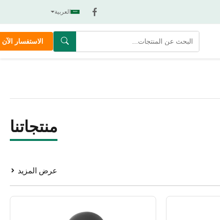
العربية
الاستفسار الآن
منتجاتنا
عرض المزيد