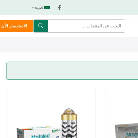
العربية
الاستفسار الآن