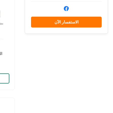
الاستفسار الآن
ال