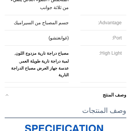
من ثلاثة جوانب
Advantage:
جسم المصباح من السيراميك
Port:
(غوانغتشو)
,
High Light:
مصباح دراجة نارية مزدوج اللون
,
لمبة دراجة نارية طويلة العمر
عدسة جهاز العرض مصباح الدراجة
النارية
وصف المنتج
وصف المنتجات