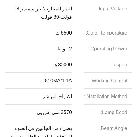
Input Voltage:
التيار المتناوب/تيار مستمر 8
فولت-80 فولت
Color Temperature:
6500 ك
Operating Power:
12 واط
Lifespan:
30000 هـ
850MA/1.1A
Working Current:
INstallation Method:
الإدراج المباشر
Lamp Bead:
3570 سي إس بي
Beam Angle:
يضيء من الجانبين في الضوء
المنخفض / الضوء العالي يضيء