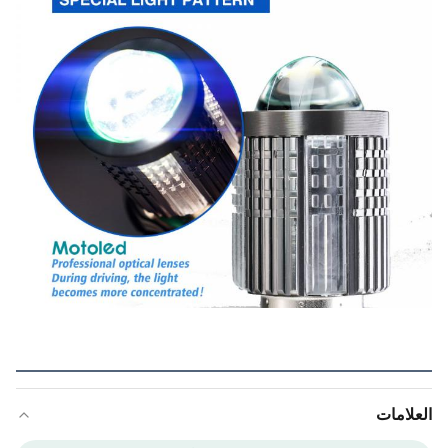
العلامات