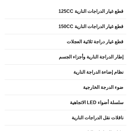
قطع غيار الدراجات النارية 125CC
قطع غيار الدراجات النارية 150CC
قطع غيار دراجة ثلاثية العجلات
إطار الدراجة النارية وأجزاء الجسم
نظام إضاءة الدراجة النارية
ضوء الدرجة الخارجية
سلسلة أضواء LED الاتجاهية
ناقلات نقل الدراجات النارية