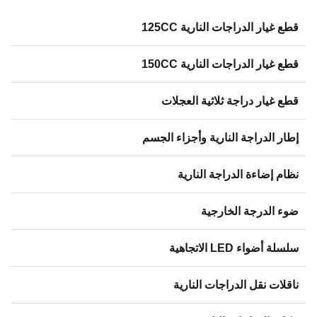
قطع غيار الدراجات النارية 125CC
قطع غيار الدراجات النارية 150CC
قطع غيار دراجة ثلاثية العجلات
إطار الدراجة النارية وأجزاء الجسم
نظام إضاءة الدراجة النارية
ضوء الدرجة الخارجية
سلسلة أضواء LED الاتجاهية
ناقلات نقل الدراجات النارية