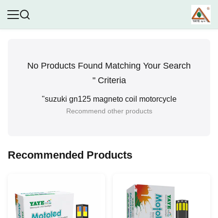
No Products Found Matching Your Search
Criteria "
"
suzuki gn125 magneto coil motorcycle
Recommend other products
Recommended Products