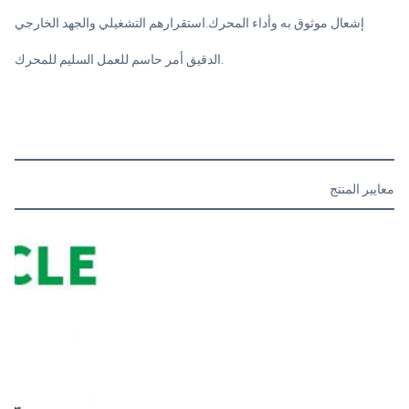
إشعال موثوق به وأداء المحرك.استقرارهم التشغيلي والجهد الخارجي
الدقيق أمر حاسم للعمل السليم للمحرك.
معايير المنتج