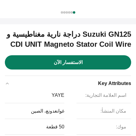
Suzuki GN125 دراجة نارية مغناطيسية و
CDI UNIT Magneto Stator Coil Wire
الاستفسار الآن
Key Attributes
اسم العلامة التجارية:
YAYE
مكان المنشأ:
غوانغدونغ، الصين
موك:
50 قطعة