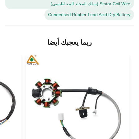
Stator Coil Wire (سلك المجلد المغناطيسي)
Condensed Rubber Lead Acid Dry Battery
ربما يعجبك أيضا