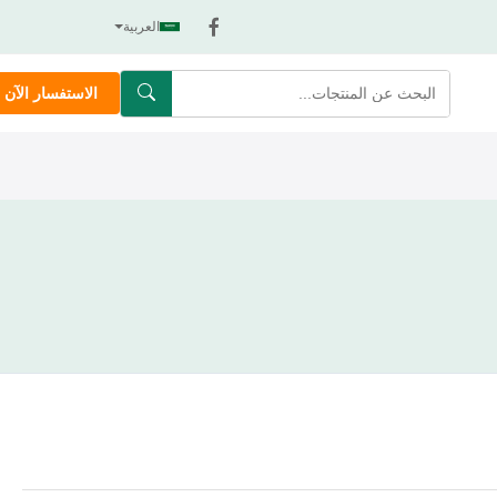
العربية
الاستفسار الآن