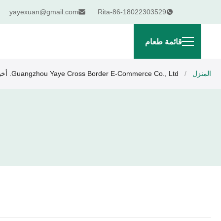
yayexuan@gmail.com
Rita-86-18022303529
قائمة طعام
المنزل
/
Guangzhou Yaye Cross Border E-Commerce Co., Ltd. أخبار