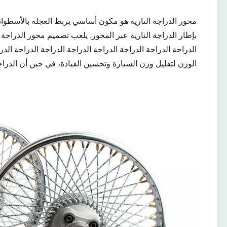
محور الدراجة النارية هو مكون أساسي يربط العجلة بالأسطوانا
بإطار الدراجة النارية عبر المحور. يلعب تصميم محور الدراجة ا
الدراجة الدراجة الدراجة الدراجة الدراجة الدراجة الدراجة الد
الوزن لتقليل وزن السيارة وتحسين القيادة، في حين أن الدراجات