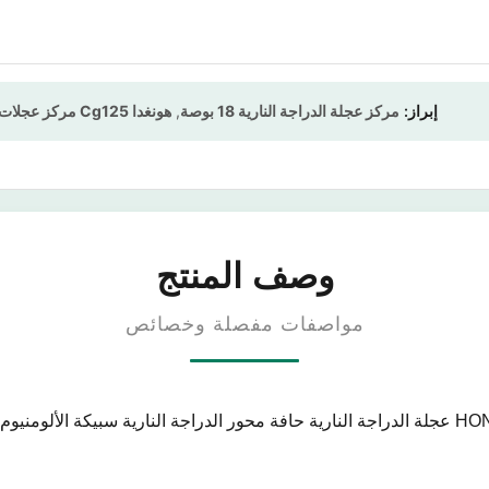
إبراز:
مركز عجلة الدراجة النارية 18 بوصة
,
هونغدا Cg125 مركز عجلات الدراجة النارية
وصف المنتج
مواصفات مفصلة وخصائص