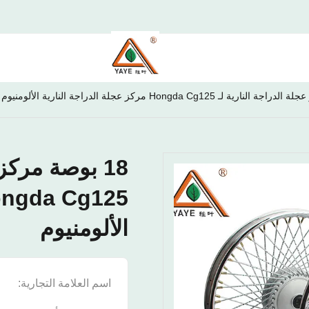
18 بوصة مركز
الألومنيوم
اسم العلامة التجارية:
E