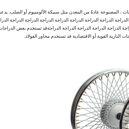
ت ، المصنوعة عادةً من المعدن مثل سبيكة الألومنيوم أو الصلب. يدعم ا
لدراجة الدراجة الدراجة الدراجة الدراجة الدراجة الدراجة الدراجة الدرا
راجة الدراجة الدراجة الدراجة الدراجة الدراجةقد تستخدم بعض الدراجات ا
 النارية القوية أو الاقتصادية قد تستخدم محاور الفولاذ.