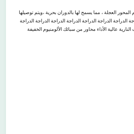
لمحور العجلة ، مما يسمح لها بالدوران بحرية ،ويتم توصيلها
جة الدراجة الدراجة الدراجة الدراجة الدراجة الدراجة الدراجة
لنارية عالية الأداء محاور من سبائك الألومنيوم الخفيفة