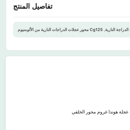
تفاصيل المنتج
,
Cg125 محور عجلات الدراجات النارية من الألومنيوم