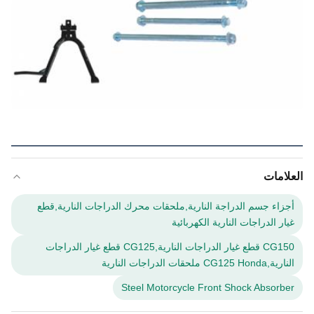
العلامات
أجزاء جسم الدراجة النارية,ملحقات محرك الدراجات النارية,قطع
غيار الدراجات النارية الكهربائية
CG150 قطع غيار الدراجات النارية,CG125 قطع غيار الدراجات
النارية,CG125 Honda ملحقات الدراجات النارية
Steel Motorcycle Front Shock Absorber