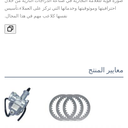
صورة قوية للعلامة التجارية في صناعة الدراجات النارية من خلال
احترافيتها وموثوقيتها وخدماتها التي تركز على العملاء،تأسيس
نفسها كلاعب مهم في هذا المجال.
معايير المنتج