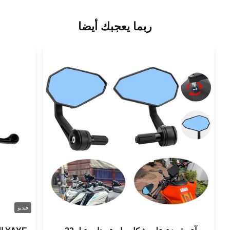
ربما يعجبك أيضا
فيديو