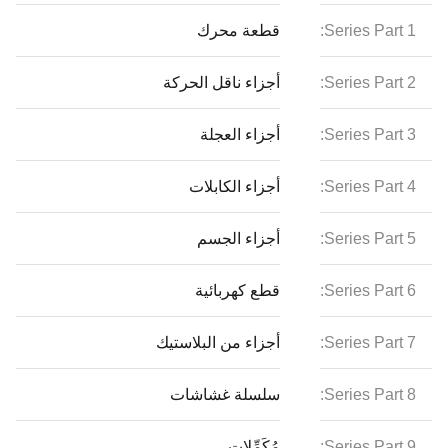
Series Part 1:
قطعة محرك
Series Part 2:
أجزاء ناقل الحركة
Series Part 3:
أجزاء العجلة
Series Part 4:
أجزاء الكابلات
Series Part 5:
أجزاء الجسم
Series Part 6:
قطع كهربائية
Series Part 7:
أجزاء من البلاستيك
Series Part 8:
سلسلة غشاشات
Series Part 9:
مُكَمِّلات