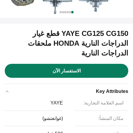
YAYE CG125 CG150 قطع غيار
الدراجات النارية HONDA ملحقات
الدراجات النارية
الاستفسار الآن
Key Attributes
اسم العلامة التجارية:
YAYE
مكان المنشأ:
(غوانغتشو)