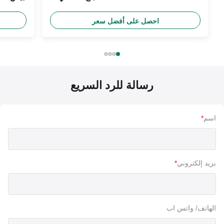
للدراجة النارية
احصل على أفضل سعر
رسالة للرد السريع
اسم
*
بريد إلكتروني
*
الهاتف/ واتس اب