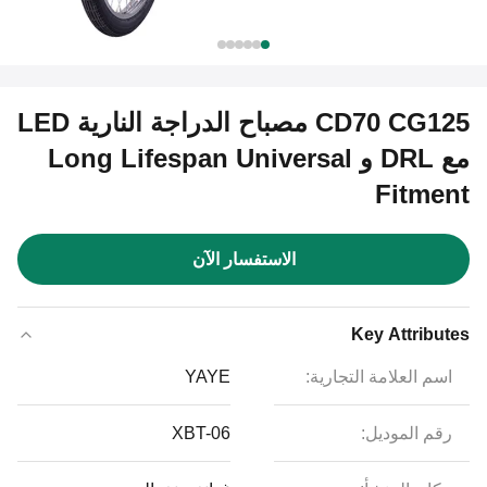
CD70 CG125 مصباح الدراجة النارية LED
مع DRL و Long Lifespan Universal
Fitment
الاستفسار الآن
Key Attributes
اسم العلامة التجارية:
YAYE
رقم الموديل:
XBT-06