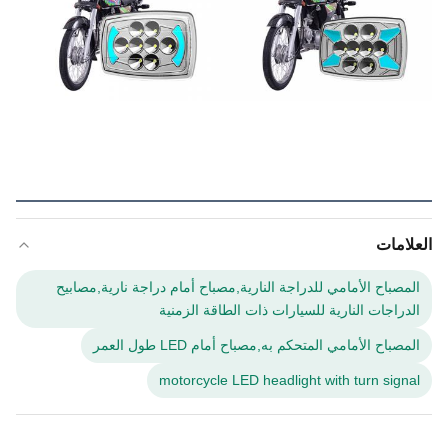
العلامات
المصباح الأمامي للدراجة النارية,مصباح أمام دراجة نارية,مصابيح
الدراجات النارية للسيارات ذات الطاقة الزمنية
المصباح الأمامي المتحكم به,مصباح أمام LED طول العمر
motorcycle LED headlight with turn signal