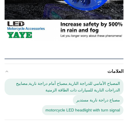
العلامات
المصباح الأمامي للدراجة النارية,مصباح أمام دراجة نارية,مصابيح
الدراجات النارية للسيارات ذات الطاقة الزمنية
مصباح دراجة نارية مستدير
motorcycle LED headlight with turn signal