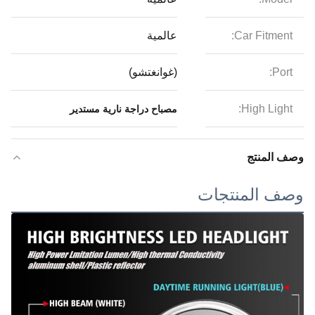
Car Fitment:
عالمية
Port:
(غوانغتشو)
High Light:
مصباح دراجة نارية مستدير
وصف المنتج
وصف المنتجات