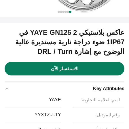
عاكس بلاستيكي YAYE GN125 2 في
1IP67 ضوء دراجة نارية مستديرة عالية
الوضوح مع إشارة DRL / Turn
الاستفسار الآن
Key Attributes
اسم العلامة التجارية:
YAYE
رقم الموديل:
YYXTZ-J-TY