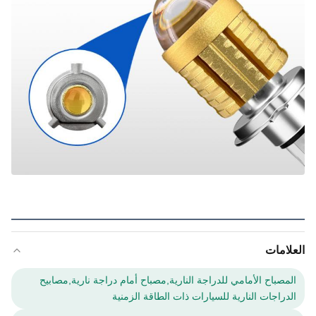
العلامات
المصباح الأمامي للدراجة النارية,مصباح أمام دراجة نارية,مصابيح
الدراجات النارية للسيارات ذات الطاقة الزمنية