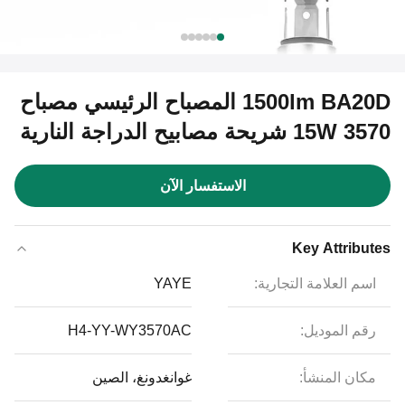
1500lm BA20D المصباح الرئيسي مصباح
15W 3570 شريحة مصابيح الدراجة النارية
الاستفسار الآن
Key Attributes
اسم العلامة التجارية:
YAYE
رقم الموديل:
H4-YY-WY3570AC
مكان المنشأ:
غوانغدونغ، الصين