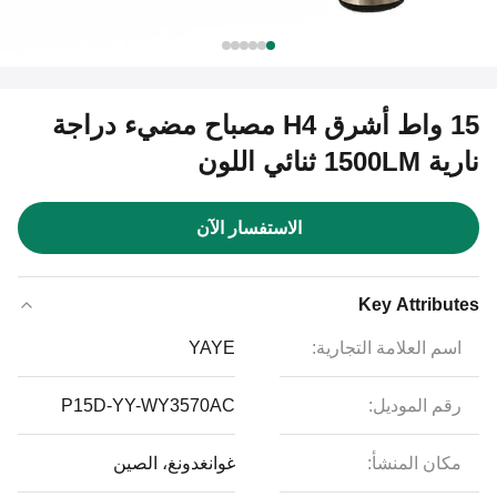
15 واط أشرق H4 مصباح مضيء دراجة
نارية 1500LM ثنائي اللون
الاستفسار الآن
Key Attributes
اسم العلامة التجارية:
YAYE
رقم الموديل:
P15D-YY-WY3570AC
مكان المنشأ:
غوانغدونغ، الصين