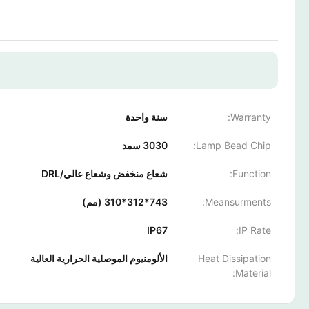
Warranty:
سنة واحدة
Lamp Bead Chip:
3030 سمد
Function:
شعاع منخفض وشعاع عالي/DRL
Meansurments:
743*312*310 (مم)
IP67
IP Rate:
Heat Dissipation
الألومنيوم الموصلية الحرارية العالية
Material: