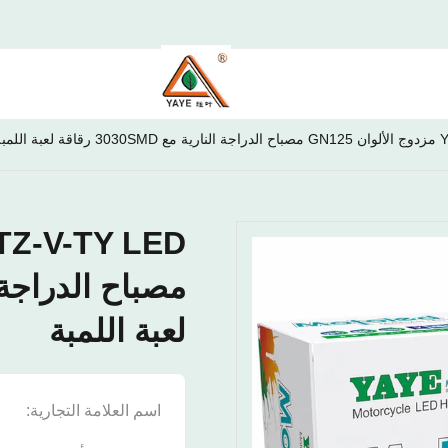
اللمبة
لعبة اللمبة
اسم العلامة التجارية:
E