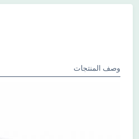
وصف المنتجات