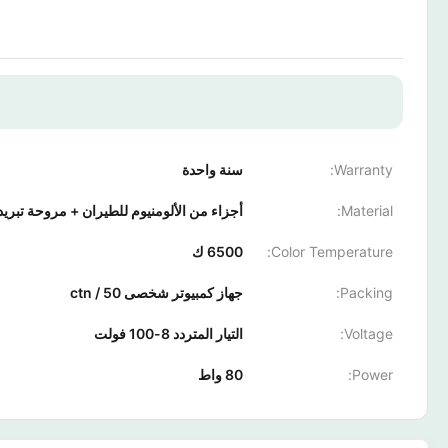
Warranty:
سنة واحدة
Material:
أجزاء من الألومنيوم للطيران + مروحة تبريد
Color Temperature:
6500 ك
Packing:
جهاز كمبيوتر شخصى 50 / ctn
Voltage:
التيار المتردد 8-100 فولت
Power:
80 واط