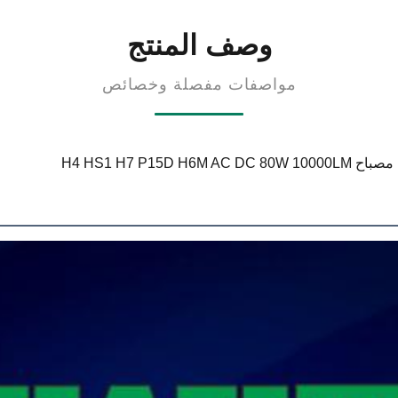
وصف المنتج
مواصفات مفصلة وخصائص