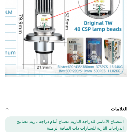
العلامات
المصباح الأمامي للدراجة النارية,مصباح أمام دراجة نارية,مصابيح
الدراجات النارية للسيارات ذات الطاقة الزمنية