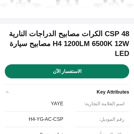
48 CSP الكرات مصابيح الدراجات النارية
H4 1200LM 6500K 12W مصابيح سيارة
LED
الاستفسار الآن
Key Attributes
اسم العلامة التجارية:
YAYE
رقم الموديل:
H4-YG-AC-CSP