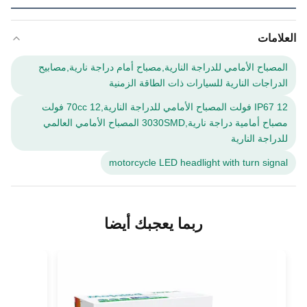
العلامات
المصباح الأمامي للدراجة النارية,مصباح أمام دراجة نارية,مصابيح
الدراجات النارية للسيارات ذات الطاقة الزمنية
IP67 12 فولت المصباح الأمامي للدراجة النارية,70cc 12 فولت
مصباح أمامية دراجة نارية,3030SMD المصباح الأمامي العالمي
للدراجة النارية
motorcycle LED headlight with turn signal
ربما يعجبك أيضا