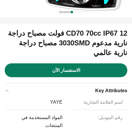
CD70 70cc IP67 12 فولت مصباح دراجة
نارية مدعوم 3030SMD مصباح دراجة
نارية عالمي
الاستفسار الآن
Key Attributes
اسم العلامة التجارية:
YAYE
رقم الموديل:
المواد المستخدمة في
المنتجات