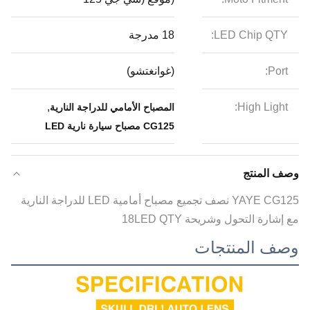
LED Chip QTY:
18 مدرجة
Port:
(غوانغتشو)
,
High Light:
المصباح الأمامي للدراجة النارية
CG125 مصباح سيارة نارية LED
وصف المنتج
YAYE CG125 نصف تجميع مصباح أمامية LED للدراجة النارية
مع إشارة التحول وشريحة 18LED QTY
وصف المنتجات