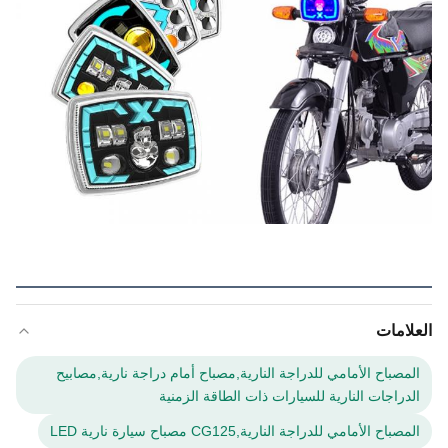
العلامات
المصباح الأمامي للدراجة النارية,مصباح أمام دراجة نارية,مصابيح
الدراجات النارية للسيارات ذات الطاقة الزمنية
المصباح الأمامي للدراجة النارية,CG125 مصباح سيارة نارية LED