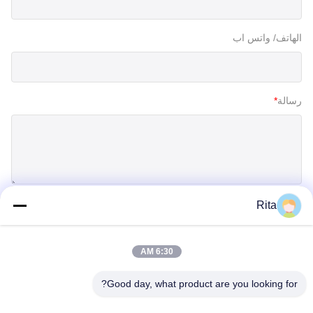
الهاتف/ واتس اب
رسالة
*
Rita
إرسال
6:30 AM
Good day, what product are you looking for?