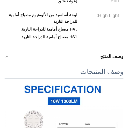
Port:
(غوانغتشو)
لوحة أساسية من الألومنيوم مصباح أمامية
High Light:
للدراجة النارية
,
,
H4 مصباح أمامية للدراجة النارية
HS1 مصباح أمامية للدراجة النارية
وصف المنتج
وصف المنتجات