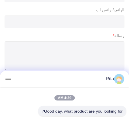
الهاتف/ واتس اب
رسالة
*
Rita
إرسال
4:39 AM
Good day, what product are you looking for?