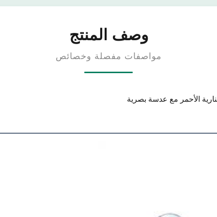
وصف المنتج
مواصفات مفصلة وخصائص