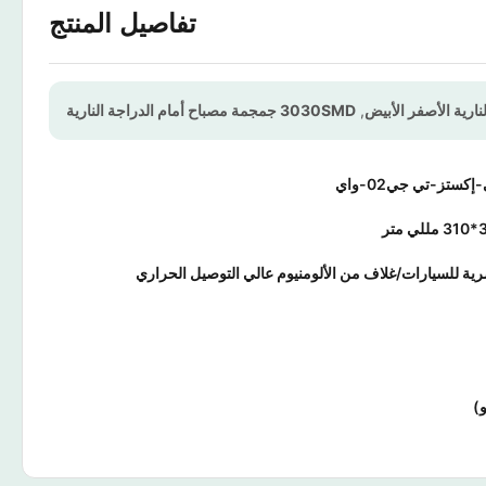
تفاصيل المنتج
نارية الأصفر الأبيض
,
3030SMD جمجمة مصباح أمام الدراجة النارية
ة للسيارات/غلاف من الألومنيوم عالي التوصيل الحراري
)