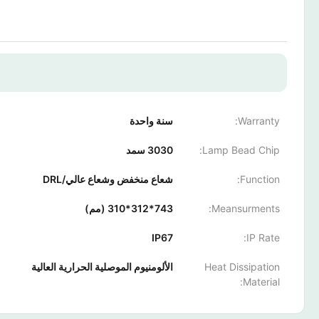
Warranty:
سنة واحدة
Lamp Bead Chip:
3030 سمد
Function:
شعاع منخفض وشعاع عالي/DRL
Meansurments:
743*312*310 (مم)
IP67
IP Rate:
Heat Dissipation
الألومنيوم الموصلية الحرارية العالية
Material: