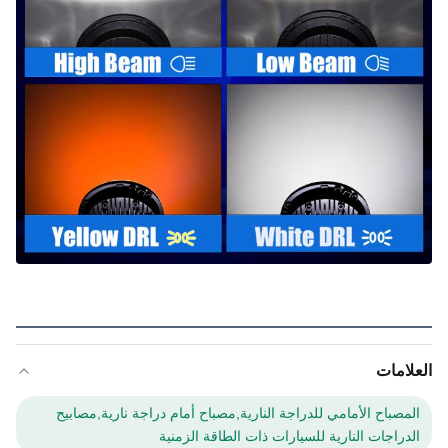
العلامات
المصباح الأمامي للدراجة النارية,مصباح أمام دراجة نارية,مصابيح
الدراجات النارية للسيارات ذات الطاقة الزمنية