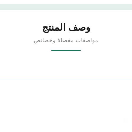
وصف المنتج
مواصفات مفصلة وخصائص