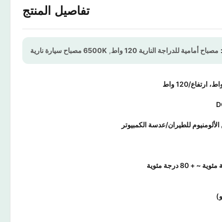
تفاصيل المنتج
مصباح أمامية للدراجة النارية 120 واط
,
6500K مصباح سيارة نارية
D
الألومنيوم للطيران/عدسة الكمبيوتر
)