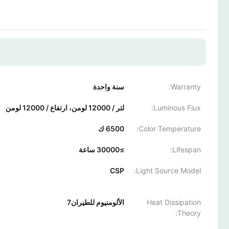
Warranty:
سنة واحدة
Luminous Flux:
لتر / 12000 لومن، ارتفاع / 12000 لومن
Color Temperature:
6500 ك
Lifespan:
≥30000 ساعة
CSP
Light Source Model:
Heat Dissipation
الألومنيوم للطيران7
Theory: