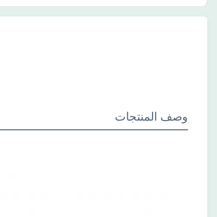
وصف المنتجات