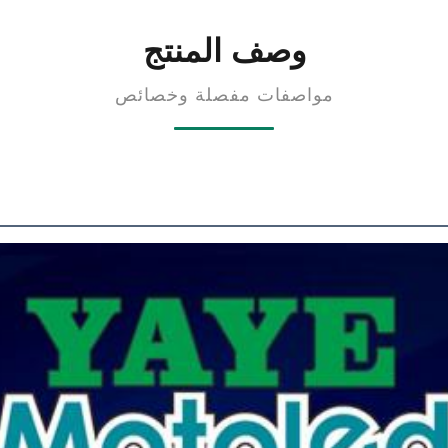
وصف المنتج
مواصفات مفصلة وخصائص