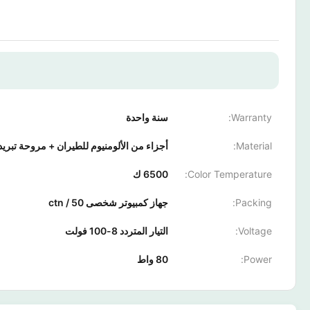
Warranty:
سنة واحدة
Material:
أجزاء من الألومنيوم للطيران + مروحة تبريد
Color Temperature:
6500 ك
Packing:
جهاز كمبيوتر شخصى 50 / ctn
Voltage:
التيار المتردد 8-100 فولت
Power:
80 واط