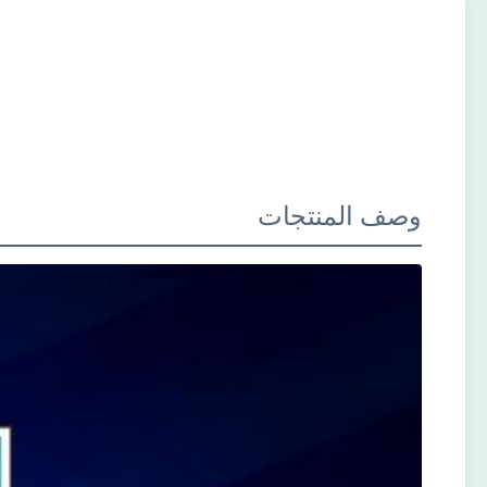
وصف المنتجات