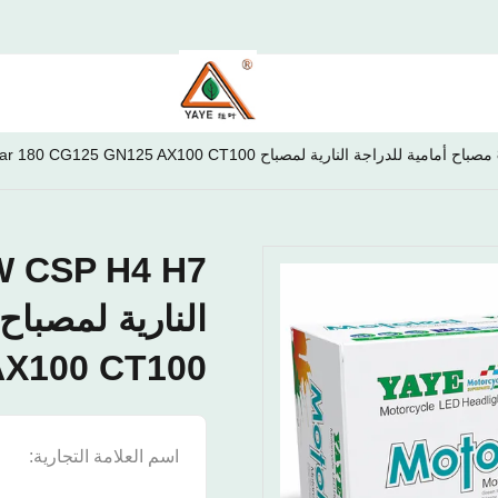
AX100 CT100
اسم العلامة التجارية:
E