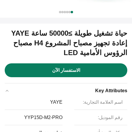
حياة تشغيل طويلة ≥50000 ساعة YAYE
إعادة تجهيز مصباح المشروع H4 مصباح
الرؤوس الأمامية LED
الاستفسار الآن
Key Attributes
اسم العلامة التجارية:
YAYE
رقم الموديل:
YYP15D-M2-PRO