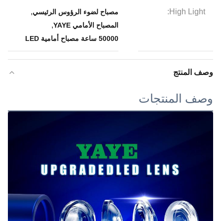
,
High Light:
مصباح لضوء الرؤوس الرئيسي
,
المصباح الأمامي YAYE
50000 ساعة مصباح أمامية LED
وصف المنتج
وصف المنتجات