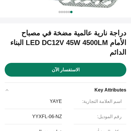
دراجة نارية عالمية مضخة في مصباح
الأمام LED DC12V 45W 4500LM البناء
الدائم
الاستفسار الآن
Key Attributes
اسم العلامة التجارية:
YAYE
رقم الموديل:
YYXFL-06-NZ