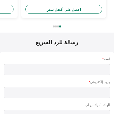
للدراجة النارية
احصل على أفضل سعر
رسالة للرد السريع
اسم
*
بريد إلكتروني
*
الهاتف/ واتس اب