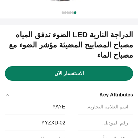
الدراجة النارية LED الضوء تدفق المياه
مصباح المصابيح المضيئة مؤشر الضوء مع
مصباح الماء
الاستفسار الآن
Key Attributes
اسم العلامة التجارية:
YAYE
رقم الموديل:
YYZXD-02