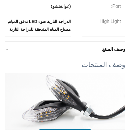
Port:
(غوانغتشو)
,
High Light:
الدراجة النارية ضوء LED تدفق المياه
مصباح المياه المتدفقة للدراجة النارية
وصف المنتج
وصف المنتجات