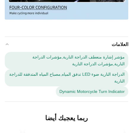
العلامات
مؤشر إشارة منعطف الدراجة النارية,مؤشرات الدراجة
النارية,مؤشرات الدراجة النارية
الدراجة النارية ضوء LED تدفق المياه,مصباح المياه المتدفقة للدراجة
النارية
Dynamic Motorcycle Turn Indicator
ربما يعجبك أيضا