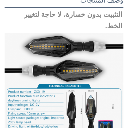
وصف المنتجات
التثبيت بدون خسارة، لا حاجة لتغيير 
الخط.