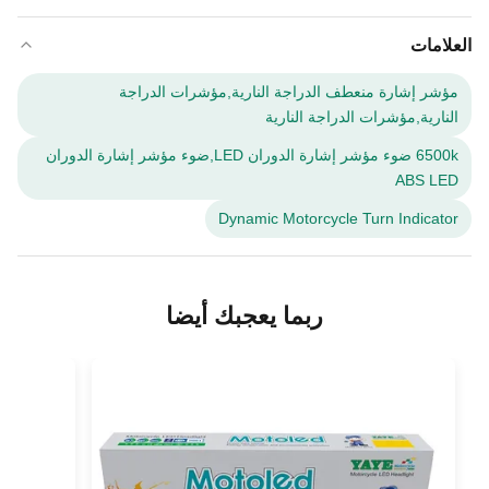
العلامات
مؤشر إشارة منعطف الدراجة النارية,مؤشرات الدراجة
النارية,مؤشرات الدراجة النارية
6500k ضوء مؤشر إشارة الدوران LED,ضوء مؤشر إشارة الدوران
ABS LED
Dynamic Motorcycle Turn Indicator
ربما يعجبك أيضا