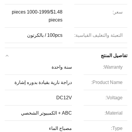
سعر:
$1.48/pieces 1000-1999
pieces
التعبئة والتغليف القياسية:
100pcs / بالكرتون
تفاصيل المنتج
Warranty:
سنة واحدة
Product Name:
دراجة نارية بقيادة بدوره إشارة
DC12V
Voltage:
Material:
ABC + الكمبيوتر الشخصي
Type:
مصباح الماء