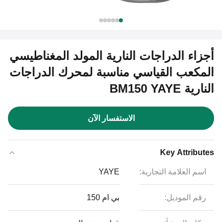
أجزاء الدراجات النارية المولد المغناطيسي
المكعب القياسي مناسبة لمحرك الدراجات
النارية BM150 YAYE
الاستفسار الآن
Key Attributes
اسم العلامة التجارية:
YAYE
رقم الموديل:
بي ام 150