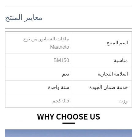
معايير المنتج
ملفات الستاتور من نوع
اسم المنتج
Maaneto
مناسبة
BM150
العلامة التجارية
نعم
خدمة ضمان الجودة
سنة واحدة
وزن
0.5 كجم