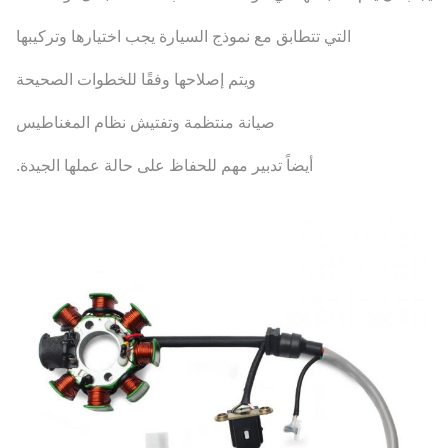
التي تتطابق مع نموذج السيارة يجب اختيارها وتركيبها
ويتم إصلاحها وفقًا للخطوات الصحيحة
صيانة منتظمة وتفتيش نظام المغناطيس
أيضاً تدبير مهم للحفاظ على حالة عملها الجيدة.