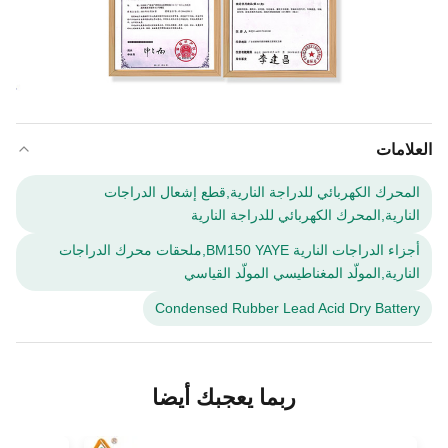
العلامات
المحرك الكهربائي للدراجة النارية,قطع إشعال الدراجات
النارية,المحرك الكهربائي للدراجة النارية
أجزاء الدراجات النارية BM150 YAYE,ملحقات محرك الدراجات
النارية,المولّد المغناطيسي المولّد القياسي
Condensed Rubber Lead Acid Dry Battery
ربما يعجبك أيضا