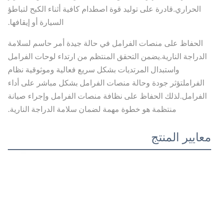
الحراري.قادرة على توليد قوة اصطدام كافية أثناء الكبح لتباطؤ
السيارة أو إيقافها.
الحفاظ على منصات الفرامل في حالة جيدة أمر حاسم لسلامة
الدراجة النارية.يضمن التحقق المنتظم من ارتداء لوحات الفرامل
واستبدال المرتديات بشكل سريع فعالية وموثوقية نظام
الفراملتؤثر جودة وحالة منصات الفرامل بشكل مباشر على أداء
الفرامل.لذلك الحفاظ على نظافة منصات الفرامل وإجراء صيانة
منتظمة هو خطوة مهمة لضمان سلامة الدراجة النارية.
معايير المنتج