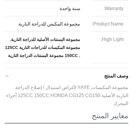
Warranty:
سنة واحدة
Product Name:
مجموعة المكبس للدراجة النارية
,
High Light:
مجموعة البستنات الأصلية للدراجة النارية
مجموعة المكبسات للدراجات النارية 125CC
,
150CC مجموعة البستنات الدراجة النارية
وصف المنتج
مجموعة المكبسات YAYE لأغراض استبدال / إصلاح الدراجة
النارية الأصلية 125CC 150CC HONDA CG125 CG150 أجزاء
المحرك
معايير المنتج