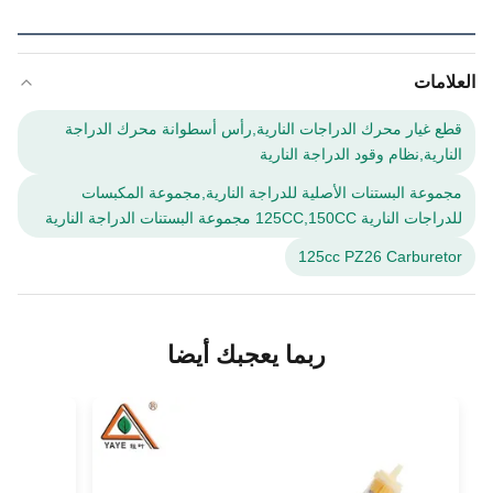
العلامات
قطع غيار محرك الدراجات النارية,رأس أسطوانة محرك الدراجة
النارية,نظام وقود الدراجة النارية
مجموعة البستنات الأصلية للدراجة النارية,مجموعة المكبسات
للدراجات النارية 125CC,150CC مجموعة البستنات الدراجة النارية
125cc PZ26 Carburetor
ربما يعجبك أيضا