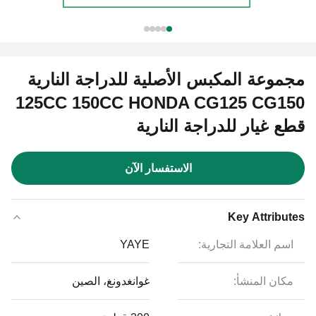
مجموعة المكبس الأصلية للدراجة النارية
125CC 150CC HONDA CG125 CG150
قطع غيار للدراجة النارية
الاستفسار الآن
Key Attributes
اسم العلامة التجارية:
YAYE
مكان المنشأ:
غوانغدونغ، الصين