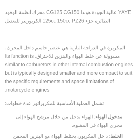
YAYE عالية الجودة هوندا CG125 CG150 محرك أنظمة الوقود
الطائرة جزء 125cc 150cc PZ26 الكربوريتر للتعديل
المكربرة في الدراجة النارية هي عنصر حاسم داخل المحرك،
مسؤولة عن خلط الهواء والبنزين للاحتراق. Its function is
similar to carburetors in other internal combustion engines
but is typically designed smaller and more compact to suit
the specific requirements and space limitations of
motorcycle engines.
تشمل العملية الأساسية للمكربراتور عدة خطوات:
مدخول الهواء
: الهواء يدخل من خلال مرشح الهواء إلى
مجرى الهواء في المشوه.
الخلط
: داخل المكربور، يختلط الهواء مع البنزين المحقن