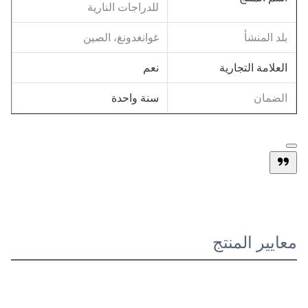
للدراجات النارية
بلد المنشأ
غوانغدونغ، الصين
العلامة التجارية
نعم
سنة واحدة
الضمان
معايير المنتج