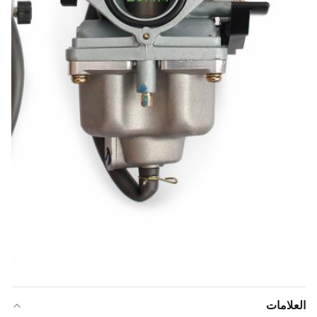
العلامات