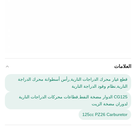
العلامات
قطع غيار محرك الدراجات النارية,رأس أسطوانة محرك الدراجة
النارية,نظام وقود الدراجة النارية
CG125 الدوار مضخة النفط,قطاعات محركات الدراجات النارية
لدوران مضخة الزيت
125cc PZ26 Carburetor