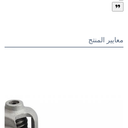
معايير المنتج