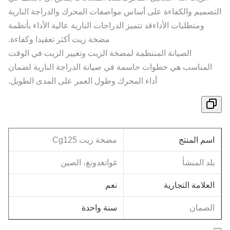
التصميم والكفاءة على أساس مواصفات المحرك والدراجة النارية
ومتطلبات الأداءقد تتميز الدراجات النارية عالية الأداء بأنظمة
مضخة زيت أكثر تعقيدا وكفاءة.
الصيانة المنتظمة لمضخة الزيت وتغيير الزيت في الوقت
المناسب هي خطوات حاسمة في صيانة الدراجة النارية لضمان
أداء المحرك وطول العمر على المدى الطويل.
اسم المنتج
مضخة زيت Cg125
بلد المنشأ
غوانغدونغ، الصين
العلامة التجارية
نعم
سنة واحدة
الضمان