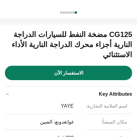
CG125 مضخة النفط للسيارات الدراجة
النارية أجزاء محرك الدراجة النارية الأداء
الاستثنائي
الاستفسار الآن
Key Attributes
اسم العلامة التجارية:
YAYE
مكان المنشأ:
غوانغدونغ، الصين