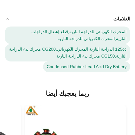
العلامات
المحرك الكهربائي للدراجة النارية,قطع إشعال الدراجات
النارية,المحرك الكهربائي للدراجة النارية
125cc الدراجة النارية المحرك الكهربائي,CG200 محرك بدء الدراجة
النارية,CG150 محرك بدء الدراجة النارية
Condensed Rubber Lead Acid Dry Battery
ربما يعجبك أيضا