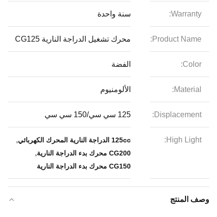
Warranty:
سنة واحدة
Product Name:
محرك تشغيل الدراجة النارية CG125
Color:
الفضة
Material:
الألومنيوم
Displacement:
125 سي سي/150 سي سي
,
High Light:
125cc الدراجة النارية المحرك الكهربائي
,
CG200 محرك بدء الدراجة النارية
CG150 محرك بدء الدراجة النارية
وصف المنتج