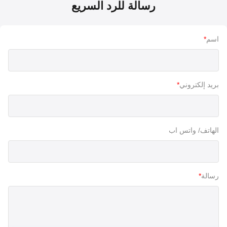
رسالة للرد السريع
اسم
*
بريد إلكتروني
*
الهاتف/ واتس اب
رسالة
*