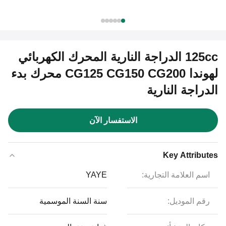
125cc الدراجة النارية المحرك الكهربائي
لهوندا CG125 CG150 CG200 محرك بدء
الدراجة النارية
الاستفسار الآن
Key Attributes
اسم العلامة التجارية:
YAYE
رقم الموديل:
سنة السنة الموسمية