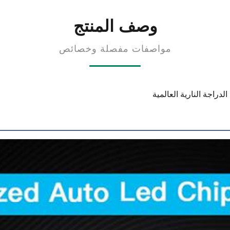
وصف المنتج
مواصفات مفصلة وخصائص