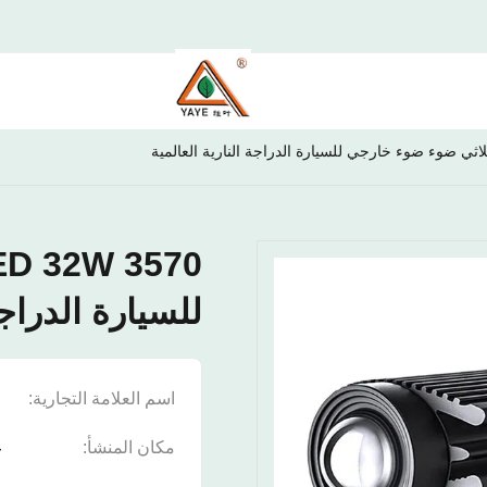
للسيارة الدراجة
اسم العلامة التجارية:
E
مكان المنشأ:
غ
ا