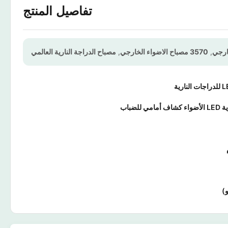
تفاصيل المنتج
,
3570 مصباح الاضواء الخارجي
,
مصباح الدراجة النارية العالمي
مي للضباب
)