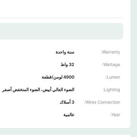
Warranty:
سنة واحدة
Wattage:
32 واط
Lumen:
4900 لومن/قطعة
Lighting:
الضوء العالي أبيض، الضوء المنخفض أصفر
Wires Connection:
3 أسلاك
Year:
عالمية