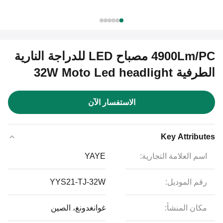
4900Lm/PC مصباح LED للدراجة النارية
الطرفية 32W Moto Led headlight
الاستفسار الآن
Key Attributes
اسم العلامة التجارية:
YAYE
رقم الموديل:
YYS21-TJ-32W
مكان المنشأ:
غوانغدونغ، الصين