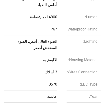
أمامي للضباب
Lumen:
4900 لومن/قطعة
IP67
Waterproof Rating:
Lighting:
الضوء العالي أبيض، الضوء
المنخفض أصفر
Housing Material:
الألومنيوم
Wires Connection:
3 أسلاك
3570
LED Type:
Year:
عالمية