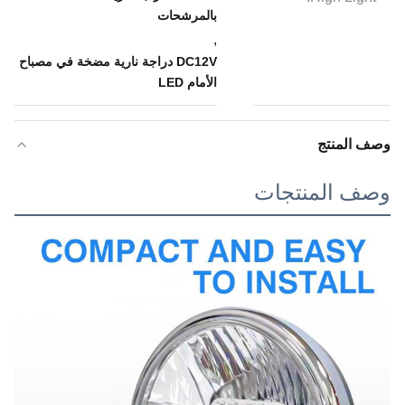
بالمرشحات
,
DC12V دراجة نارية مضخة في مصباح
الأمام LED
وصف المنتج
وصف المنتجات