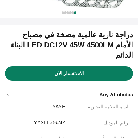
دراجة نارية عالمية مضخة في مصباح
الأمام LED DC12V 45W 4500LM البناء
الدائم
الاستفسار الآن
Key Attributes
اسم العلامة التجارية:
YAYE
رقم الموديل:
YYXFL-06-NZ