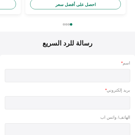
احصل على أفضل سعر
رسالة للرد السريع
اسم
*
بريد إلكتروني
*
الهاتف/ واتس اب