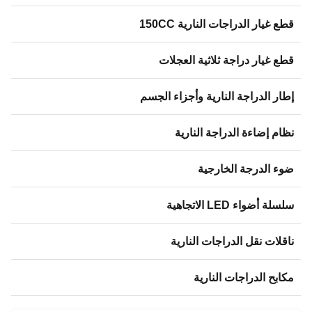
قطع غيار الدراجات النارية 150CC
قطع غيار دراجة ثلاثية العجلات
إطار الدراجة النارية وأجزاء الجسم
نظام إضاءة الدراجة النارية
ضوء الدرجة الخارجية
سلسلة أضواء LED الاتجاهية
ناقلات نقل الدراجات النارية
مكابح الدراجات النارية