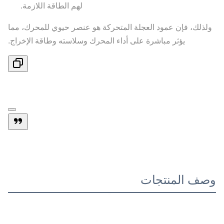
لهم الطاقة اللازمة.
ولذلك، فإن عمود العجلة المتحركة هو عنصر حيوي للمحرك، مما
يؤثر مباشرة على أداء المحرك وسلاسته وطاقة الإخراج.
وصف المنتجات