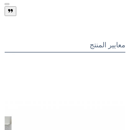
معايير المنتج