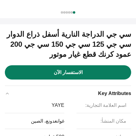
سي جي الدراجة النارية أسفل ذراع الدوار
سي جي 125 سي جي 150 سي جي 200
عمود كرنك قطع غيار موتور
الاستفسار الآن
Key Attributes
اسم العلامة التجارية:
YAYE
مكان المنشأ:
غوانغدونغ، الصين