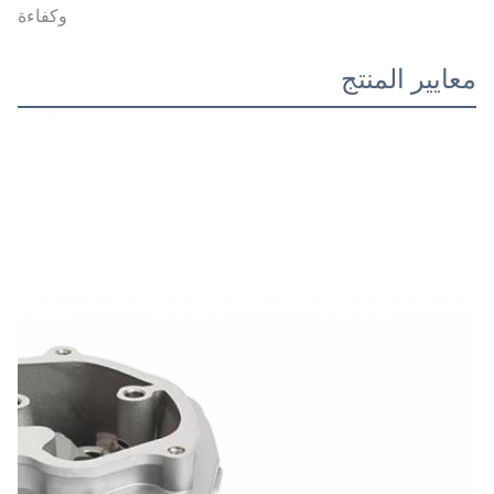
وكفاءة
معايير المنتج