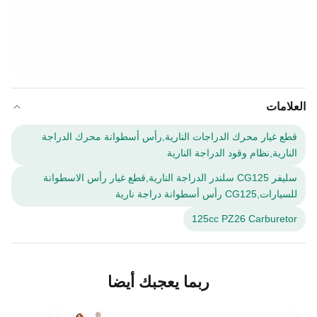
العلامات
قطع غيار محرك الدراجات النارية,رأس أسطوانة محرك الدراجة
النارية,نظام وقود الدراجة النارية
سليفر CG125 سلندر الدراجة النارية,قطع غيار رأس الاسطوانة
للسيارات,CG125 رأس أسطوانة دراجة نارية
125cc PZ26 Carburetor
ربما يعجبك أيضا