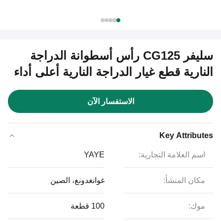
سليفر CG125 رأس أسطوانة الدراجة
النارية قطع غيار الدراجة النارية أعلى أداء
الاستفسار الآن
Key Attributes
اسم العلامة التجارية:
YAYE
مكان المنشأ:
غوانغدونغ، الصين
موك:
100 قطعة