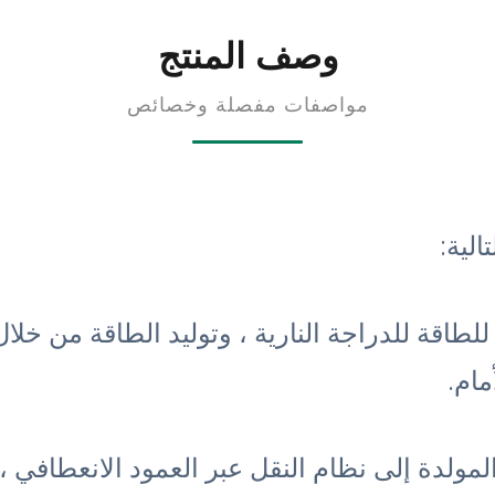
وصف المنتج
مواصفات مفصلة وخصائص
لية:
اقة للدراجة النارية ، وتوليد الطاقة من خلال
مام.
مولدة إلى نظام النقل عبر العمود الانعطافي ، 