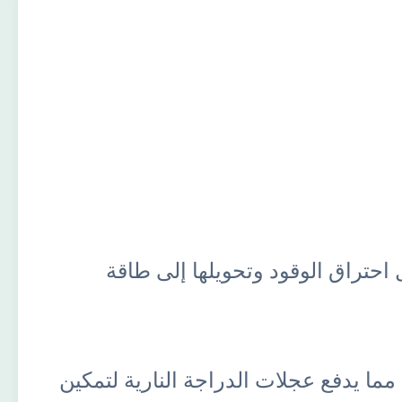
 احتراق الوقود وتحويلها إلى طاقة
مما يدفع عجلات الدراجة النارية لتمكين