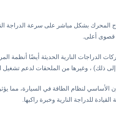
تاج المحرك بشكل مباشر على سرعة الدراجة النا
 قصوى أعلى.
حركات الدراجات النارية الحديثة أيضًا أنظمة ال
ى ذلك) ، وغيرها من الملحقات لدعم تشغيل ال
ن الأساسي لنظام الطاقة في السيارة، مما يؤث
القيادة للدراجة النارية وخبرة راكبها.