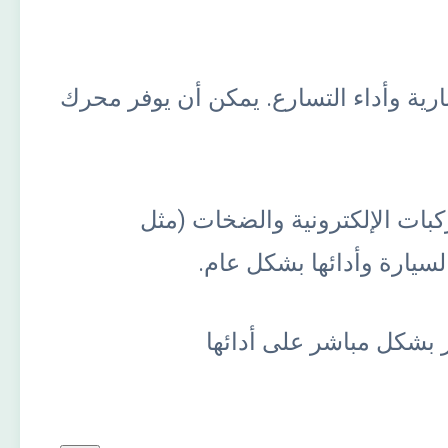
رية وأداء التسارع. يمكن أن يوفر محرك
مركبات الإلكترونية والضخات (مثل
سيارة وأدائها بشكل عام.
ر بشكل مباشر على أدائها