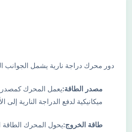
دور محرك دراجة نارية يشمل الجوانب التا
مصدر الطاقة:
يعمل المحرك كمصدر للط
ميكانيكية لدفع الدراجة النارية إلى الأ
طاقة الخروج:
يحول المحرك الطاقة ال