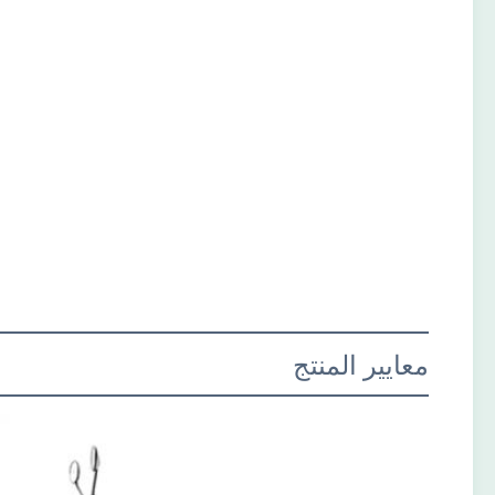
معايير المنتج