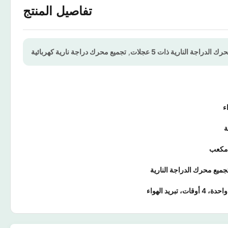
تفاصيل المنتج
الدراجة النارية ذات 5 عجلات
,
تجميع محرك دراجة نارية كهربائية
ء
ات، تبريد الهواء