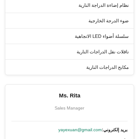
نظام إضاءة الدراجة النارية
ضوء الدرجة الخارجية
سلسلة أضواء LED الاتجاهية
ناقلات نقل الدراجات النارية
مكابح الدراجات النارية
Ms. Rita
Sales Manager
بريد إلكتروني:
yayexuan@gmail.com