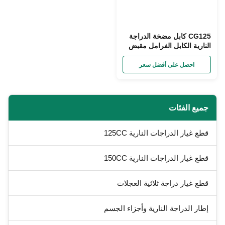
CG125 كابل مضخة الدراجة
النارية الكابل الفرامل مقبض
عداد السرعة كابل المسافة
احصل على أفضل سعر
جميع الفئات
قطع غيار الدراجات النارية 125CC
قطع غيار الدراجات النارية 150CC
قطع غيار دراجة ثلاثية العجلات
إطار الدراجة النارية وأجزاء الجسم